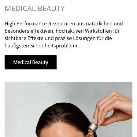
MEDICAL BEAUTY
High Performance-Rezepturen aus natürlichen und
besonders effektiven, hochaktiven Wirkstoffen für
sichtbare Effekte und präzise Lösungen für die
häufigsten Schönheitsprobleme.
Medical Beauty