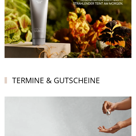
TERMINE & GUTSCHEINE