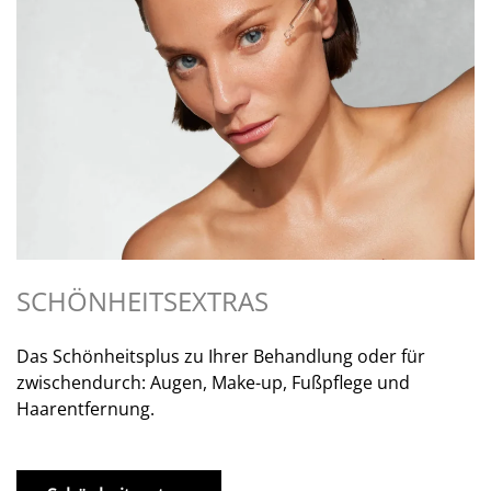
SCHÖNHEITSEXTRAS
Das Schönheitsplus zu Ihrer Behandlung oder für
zwischendurch: Augen, Make-up, Fußpflege und
Haarentfernung.