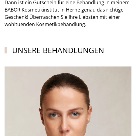
Dann ist ein Gutschein für eine Behandlung in meinem
BABOR Kosmetikinstitut in Herne genau das richtige
Geschenk! Überraschen Sie Ihre Liebsten mit einer
wohltuenden Kosmetikbehandlung.
UNSERE BEHANDLUNGEN