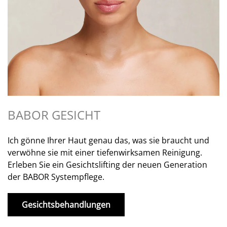
BABOR GESICHT
Ich gönne Ihrer Haut genau das, was sie braucht und
verwöhne sie mit einer tiefenwirksamen Reinigung.
Erleben Sie ein Gesichtslifting der neuen Generation
der BABOR Systempflege.
Gesichtsbehandlungen