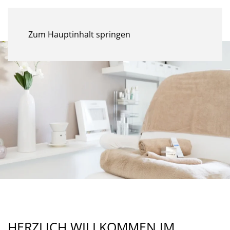
MENÜ
Zum Hauptinhalt springen
HERZLICH WILLKOMMEN IM