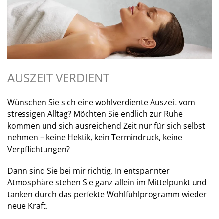
AUSZEIT VERDIENT
Wünschen Sie sich eine wohlverdiente Auszeit vom
stressigen Alltag? Möchten Sie endlich zur Ruhe
kommen und sich ausreichend Zeit nur für sich selbst
nehmen – keine Hektik, kein Termindruck, keine
Verpflichtungen?
Dann sind Sie bei mir richtig. In entspannter
Atmosphäre stehen Sie ganz allein im Mittelpunkt und
tanken durch das perfekte Wohlfühlprogramm wieder
neue Kraft.