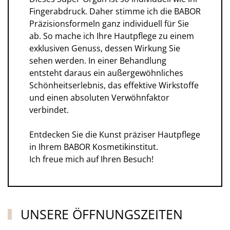
Fingerabdruck. Daher stimme ich die BABOR
Präzisionsformeln ganz individuell für Sie
ab. So mache ich Ihre Hautpflege zu einem
exklusiven Genuss, dessen Wirkung Sie
sehen werden. In einer Behandlung
entsteht daraus ein außergewöhnliches
Schönheitserlebnis, das effektive Wirkstoffe
und einen absoluten Verwöhnfaktor
verbindet.
Entdecken Sie die Kunst präziser Hautpflege
in Ihrem BABOR Kosmetikinstitut.
Ich freue mich auf Ihren Besuch!
UNSERE ÖFFNUNGSZEITEN