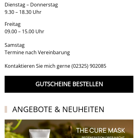
Dienstag – Donnerstag
9.30 – 18.30 Uhr
Freitag
09.00 – 15.00 Uhr
Samstag
Termine nach Vereinbarung
Kontaktieren Sie mich gerne
(02325) 902085
GUTSCHEINE BESTELLEN
ANGEBOTE & NEUHEITEN