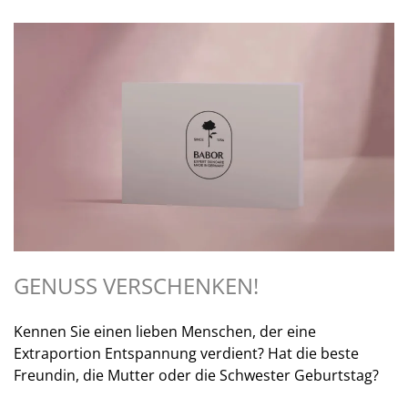
GENUSS VERSCHENKEN!
Kennen Sie einen lieben Menschen, der eine
Extraportion Entspannung verdient? Hat die beste
Freundin, die Mutter oder die Schwester Geburtstag?