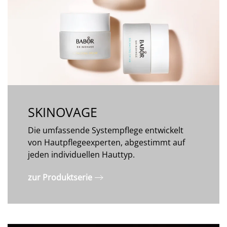
SKINOVAGE
Die umfassende Systempflege entwickelt
von Hautpflegeexperten, abgestimmt auf
jeden individuellen Hauttyp.
zur Produktserie