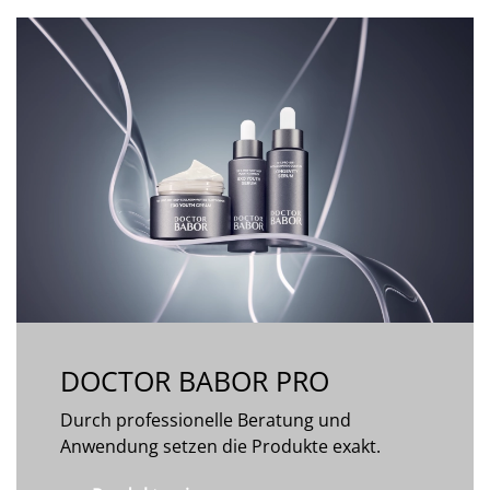
DOCTOR BABOR PRO
Durch professionelle Beratung und
Anwendung setzen die Produkte exakt.