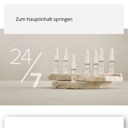
MENÜ
Zum Hauptinhalt springen