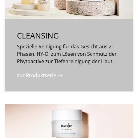
CLEANSING
Spezielle Reinigung für das Gesicht aus 2-
Phasen. HY-Öl zum Lösen von Schmutz der
Phytoactive zur Tiefenreinigung der Haut.
zur Produktserie