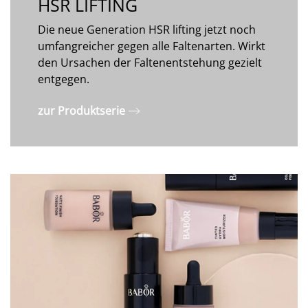
HSR LIFTING
Die neue Generation HSR lifting jetzt noch
umfangreicher gegen alle Faltenarten. Wirkt
den Ursachen der Faltenentstehung gezielt
entgegen.
zur Produktserie