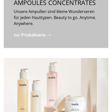
AMPOULES CONCENTRATES
Unsere Ampullen sind kleine Wunderseren
für jeden Hauttypen. Beauty to go. Anytime.
Anywhere.
zur Produktserie