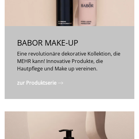
BABOR MAKE-UP
Eine revolutionäre dekorative Kollektion, die
MEHR kann! Innovative Produkte, die
Hautpflege und Make up vereinen.
zur Produktserie