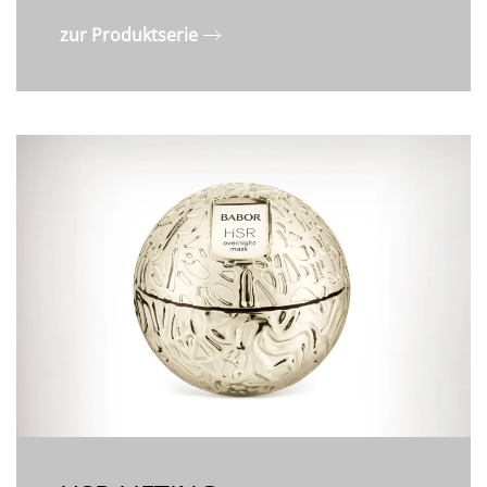
zur Produktserie