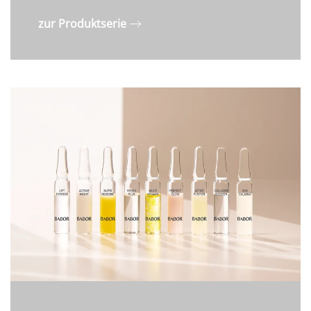
zur Produktserie