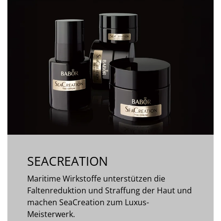
SEACREATION
Maritime Wirkstoffe unterstützen die
Faltenreduktion und Straffung der Haut und
machen SeaCreation zum Luxus-
Meisterwerk.