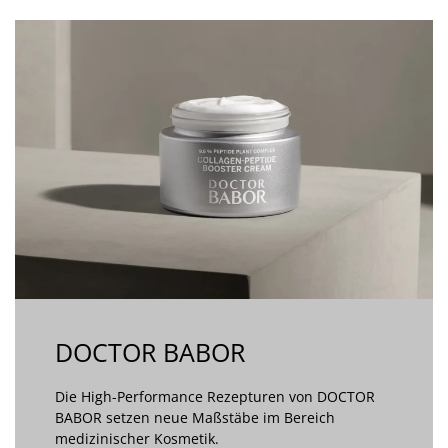
DOCTOR BABOR
Die High-Performance Rezepturen von DOCTOR
BABOR setzen neue Maßstäbe im Bereich
medizinischer Kosmetik.