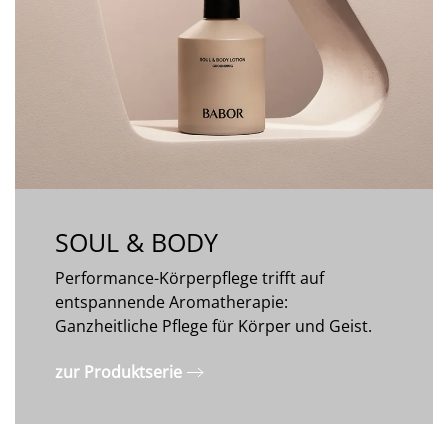
SOUL & BODY
Performance-Körperpflege trifft auf
entspannende Aromatherapie:
Ganzheitliche Pflege für Körper und Geist.
zur Produktserie