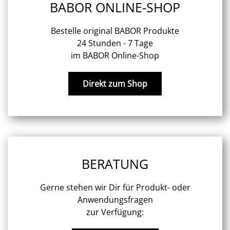
BABOR ONLINE-SHOP
Bestelle original BABOR Produkte
24 Stunden - 7 Tage
im BABOR Online-Shop
Direkt zum Shop
BERATUNG
Gerne stehen wir Dir für Produkt- oder
Anwendungsfragen
zur Verfügung: