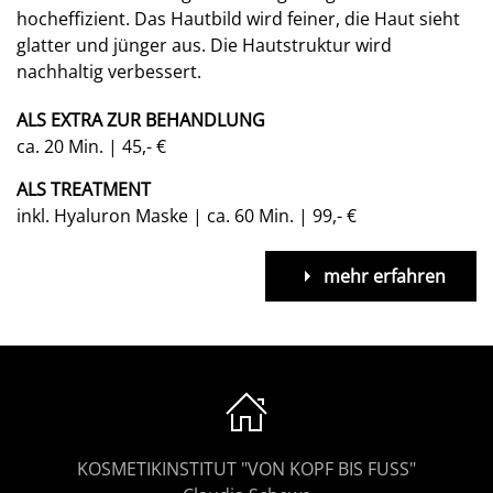
hocheffizient. Das Hautbild wird feiner, die Haut sieht
glatter und jünger aus. Die Hautstruktur wird
nachhaltig verbessert.
ALS EXTRA ZUR BEHANDLUNG
ca. 20 Min. | 45,- €
ALS TREATMENT
inkl. Hyaluron Maske | ca. 60 Min. | 99,- €
mehr erfahren
KOSMETIKINSTITUT "VON KOPF BIS FUSS"