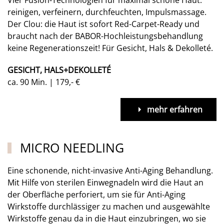
reinigen, verfeinern, durchfeuchten, Impulsmassage.
Der Clou: die Haut ist sofort Red-Carpet-Ready und
braucht nach der BABOR-Hochleistungsbehandlung
keine Regenerationszeit! Für Gesicht, Hals & Dekolleté.
GESICHT, HALS+DEKOLLETÉ
ca. 90 Min. | 179,- €
mehr erfahren
MICRO NEEDLING
Eine schonende, nicht-invasive Anti-Aging Behandlung.
Mit Hilfe von sterilen Einwegnadeln wird die Haut an
der Oberfläche perforiert, um sie für Anti-Aging
Wirkstoffe durchlässiger zu machen und ausgewählte
Wirkstoffe genau da in die Haut einzubringen, wo sie