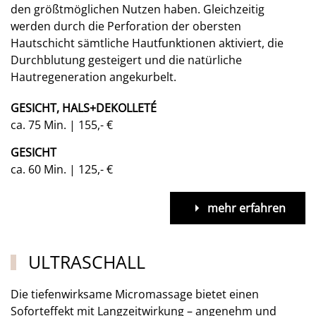
den größtmöglichen Nutzen haben. Gleichzeitig
werden durch die Perforation der obersten
Hautschicht sämtliche Hautfunktionen aktiviert, die
Durchblutung gesteigert und die natürliche
Hautregeneration angekurbelt.
GESICHT, HALS+DEKOLLETÉ
ca. 75 Min. | 155,- €
GESICHT
ca. 60 Min. | 125,- €
mehr erfahren
ULTRASCHALL
Die tiefenwirksame Micromassage bietet einen
Soforteffekt mit Langzeitwirkung – angenehm und