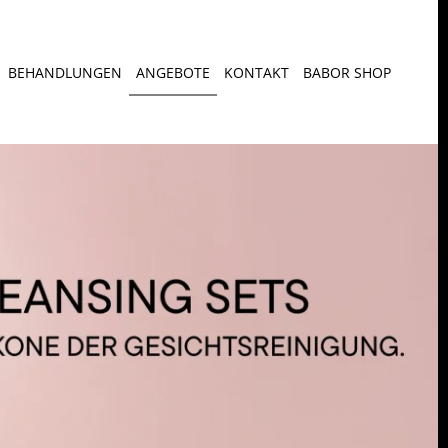
BEHANDLUNGEN
ANGEBOTE
KONTAKT
BABOR SHOP