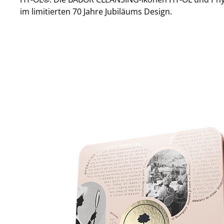
im limitierten 70 Jahre Jubiläums Design.