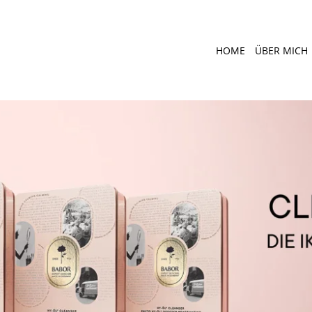
HOME
ÜBER MICH