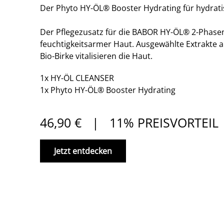
Der Phyto HY-ÖL® Booster Hydrating für hydratis
Der Pflegezusatz für die BABOR HY-ÖL® 2-Phasen
feuchtigkeitsarmer Haut. Ausgewählte Extrakte 
Bio-Birke vitalisieren die Haut.
1x HY-ÖL CLEANSER
1x Phyto HY-ÖL® Booster Hydrating
46,90 € | 11% PREISVORTEIL
Jetzt entdecken