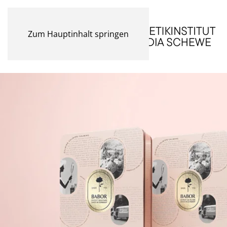
Zum Hauptinhalt springen